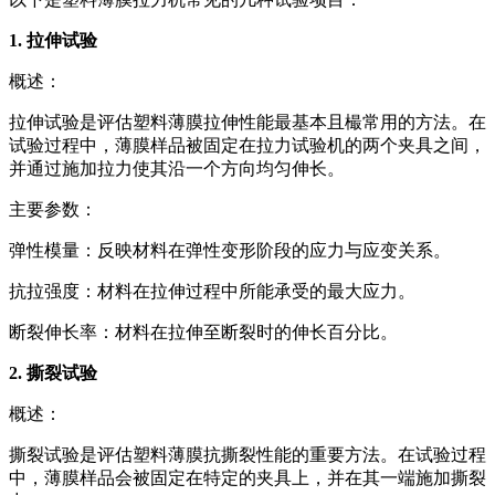
1. 拉伸试验
概述：
拉伸试验是评估塑料薄膜拉伸性能最基本且樶常用的方法。在
试验过程中，薄膜样品被固定在拉力试验机的两个夹具之间，
并通过施加拉力使其沿一个方向均匀伸长。
主要参数：
弹性模量：反映材料在弹性变形阶段的应力与应变关系。
抗拉强度：材料在拉伸过程中所能承受的最大应力。
断裂伸长率：材料在拉伸至断裂时的伸长百分比。
2. 撕裂试验
概述：
撕裂试验是评估塑料薄膜抗撕裂性能的重要方法。在试验过程
中，薄膜样品会被固定在特定的夹具上，并在其一端施加撕裂