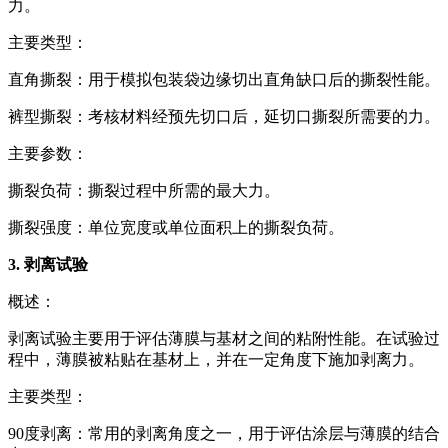
力。
主要类型：
直角撕裂：用于模拟包装袋边缘切出直角缺口后的撕裂性能。
裤型撕裂：考核材料经预先切口后，延切口撕裂所需要的力。
主要参数：
撕裂负荷：撕裂过程中所需的最大力。
撕裂强度：单位宽度或单位面积上的撕裂负荷。
3. 剥离试验
概述：
剥离试验主要用于评估薄膜与基材之间的粘附性能。在试验过
程中，薄膜被粘贴在基材上，并在一定角度下施加剥离力。
主要类型：
90度剥离：常用的剥离角度之一，用于评估涂层与薄膜的结合