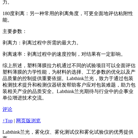
力。
180度剥离：另一种常用的剥离角度，可更全面地评估粘附性
能。
主要参数：
剥离力：剥离过程中所需的最大力。
剥离速率：剥离过程中的速度控制，对结果有一定影响。
综上所述，塑料薄膜拉力机通过不同的试验项目可以全面评估
塑料薄膜的力学性能，为材料的选择、工艺参数的优化以及产
品质量的控制提供重要依据。Labthink兰光，致力于通过包装
检测技术提升和检测仪器研发帮助客户应对包装难题，助力包
装相关产业的品质安全。Labthink兰光期待与行业中的企事业
单位增进技术交流。
评论
↑Top
|
网页版浏览
Labthink兰光，雾化仪、雾化测试仪和雾化试验仪的优秀提供