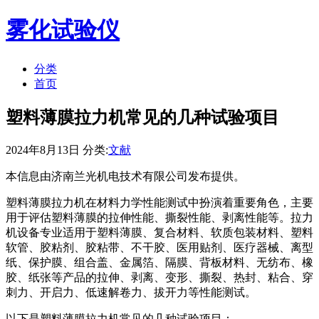
雾化试验仪
分类
首页
塑料薄膜拉力机常见的几种试验项目
2024年8月13日 分类:
文献
本信息由济南兰光机电技术有限公司发布提供。
塑料薄膜拉力机在材料力学性能测试中扮演着重要角色，主要
用于评估塑料薄膜的拉伸性能、撕裂性能、剥离性能等。拉力
机设备专业适用于塑料薄膜、复合材料、软质包装材料、塑料
软管、胶粘剂、胶粘带、不干胶、医用贴剂、医疗器械、离型
纸、保护膜、组合盖、金属箔、隔膜、背板材料、无纺布、橡
胶、纸张等产品的拉伸、剥离、变形、撕裂、热封、粘合、穿
刺力、开启力、低速解卷力、拔开力等性能测试。
以下是塑料薄膜拉力机常见的几种试验项目：