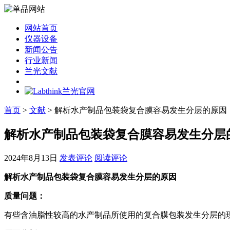
网站首页
仪器设备
新闻公告
行业新闻
兰光文献
首页
>
文献
> 解析水产制品包装袋复合膜容易发生分层的原因
解析水产制品包装袋复合膜容易发生分层
2024年8月13日
发表评论
阅读评论
解析水产制品包装袋复合膜容易发生分层的原因
质量问题：
有些含油脂性较高的水产制品所使用的复合膜包装发生分层的