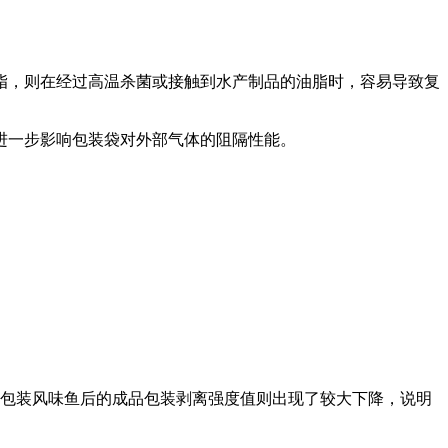
脂，则在经过高温杀菌或接触到水产制品的油脂时，容易导致复
进一步影响包装袋对外部气体的阻隔性能。
想，而包装风味鱼后的成品包装剥离强度值则出现了较大下降，说明