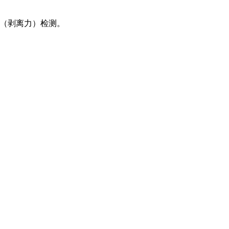
（剥离力）检测。