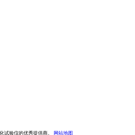
试仪和雾化试验仪的优秀提供商。
网站地图