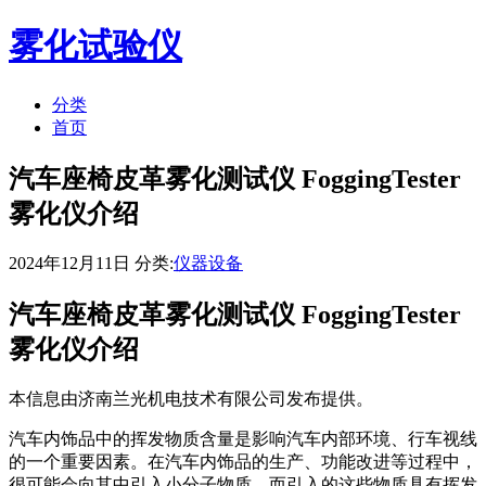
雾化试验仪
分类
首页
汽车座椅皮革雾化测试仪 FoggingTester
雾化仪介绍
2024年12月11日 分类:
仪器设备
汽车座椅皮革雾化测试仪 FoggingTester
雾化仪介绍
本信息由济南兰光机电技术有限公司发布提供。
汽车内饰品中的挥发物质含量是影响汽车内部环境、行车视线
的一个重要因素。在汽车内饰品的生产、功能改进等过程中，
很可能会向其中引入小分子物质，而引入的这些物质具有挥发