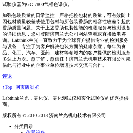
试验仪器为GC-7800气相色谱仪。
加强包装质量的日常监控，严格把控包材的质量，可有效防止
因包材质量较差或使用包材与所包装香肠的相容性较差引起的
香肠质量问题。关于上述香肠包装性能的检测服务与检测设备
的详细信息，您可登陆济南兰光公司网站查看或直接致电咨
询。Labthink兰光一直致力于为全球客户提供专业的检测服务
与设备，专注于为客户解决包装方面的疑难杂症，每年为食
品、化工、汽车、医药、建材等领域内的客户提供的检测服务
多达上万次。愈了解，愈信任！济南兰光机电技术有限公司愿
借此与行业中的企事业单位增进技术交流与合作。
评论
↑Top
|
网页版浏览
Labthink兰光，雾化仪、雾化测试仪和雾化试验仪的优秀提供
商。
版权所有 © 2010-2018 济南兰光机电技术有限公司
分类目录
仪器设备