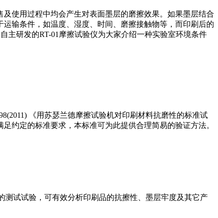
售及使用过程中均会产生对表面墨层的磨擦效果。如果墨层结合
于运输条件，如温度、湿度、时间、磨擦接触物等，而印刷后的
自主研发的RT-01摩擦试验仪为大家介绍一种实验室环境条件
8(2011) 《用苏瑟兰德摩擦试验机对印刷材料抗磨性的标准试
满足约定的标准要求，本标准可为此提供合理简易的验证方法。
耐磨性的测试试验，可有效分析印刷品的抗擦性、墨层牢度及其它产