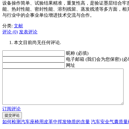
设备操作简单、试验结果精准，重复性高，是验证墨层结合牢
能、热封性能、密封性能、溶剂残留、蒸发残渣等多方面，相关的设备信息和
与行业中的企事业单位增进技术交流与合作。
分类:
文献
评论 (0)
发表评论
本文目前尚无任何评论.
昵称 (必填)
电子邮箱 (我们会为您保密) (必
网址
订阅评论
如何检测汽车座椅用皮革中挥发物质的含量
汽车安全气囊质量