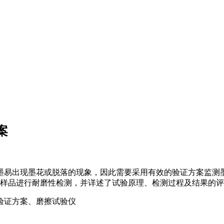
案
墨易出现墨花或脱落的现象，因此需要采用有效的验证方案监测
签膜样品进行耐磨性检测，并详述了试验原理、检测过程及结果的
验证方案、磨擦试验仪