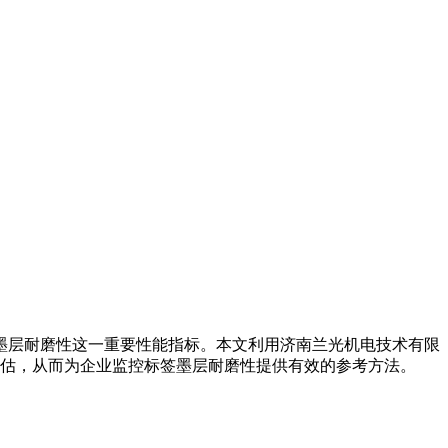
墨层耐磨性这一重要性能指标。本文利用济南兰光机电技术有限
评估，从而为企业监控标签墨层耐磨性提供有效的参考方法。