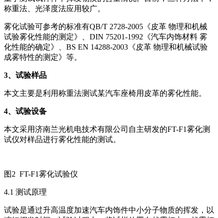
称重法、光泽度法应用较广。
雾化试验可参考的标准有QB/T 2728-2005《皮革 物理和机械
试验雾化性能的测定》、DIN 75201-1992《汽车内饰材料 雾
化性能的确定》、BS EN 14288-2003《皮革 物理和机械试验
成雾特性的测定》等。
3
、试验样品
本文主要是利用称重法测试某汽车座椅用皮革的雾化性能。
4
、试验设备
本文采用济南兰光机电技术有限公司自主研发的FT-F1雾化测
试仪对样品进行雾化性能的测试。
图2 FT-F1雾化试验仪
4.1 测试原理
试验是通过升高温度加速汽车内饰件中小分子物质的挥发，以