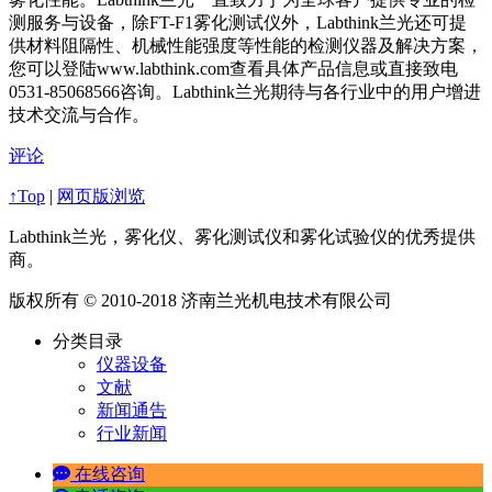
测服务与设备，除FT-F1雾化测试仪外，Labthink兰光还可提
供材料阻隔性、机械性能强度等性能的检测仪器及解决方案，
您可以登陆www.labthink.com查看具体产品信息或直接致电
0531-85068566咨询。Labthink兰光期待与各行业中的用户增进
技术交流与合作。
评论
↑Top
|
网页版浏览
Labthink兰光，雾化仪、雾化测试仪和雾化试验仪的优秀提供
商。
版权所有 © 2010-2018 济南兰光机电技术有限公司
分类目录
仪器设备
文献
新闻通告
行业新闻
在线咨询