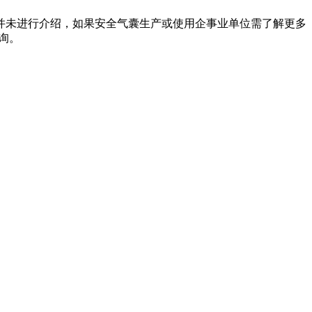
并未进行介绍，如果安全气囊生产或使用企事业单位需了解更多
咨询。