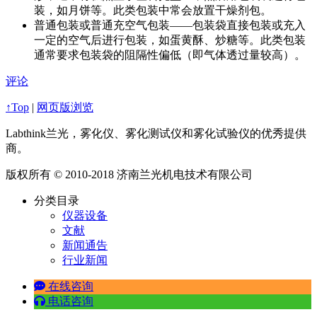
装，如月饼等。此类包装中常会放置干燥剂包。
普通包装或普通充空气包装——包装袋直接包装或充入
一定的空气后进行包装，如蛋黄酥、炒糖等。此类包装
通常要求包装袋的阻隔性偏低（即气体透过量较高）。
评论
↑Top
|
网页版浏览
Labthink兰光，雾化仪、雾化测试仪和雾化试验仪的优秀提供
商。
版权所有 © 2010-2018 济南兰光机电技术有限公司
分类目录
仪器设备
文献
新闻通告
行业新闻
在线咨询
电话咨询