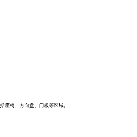
包括座椅、方向盘、门板等区域。