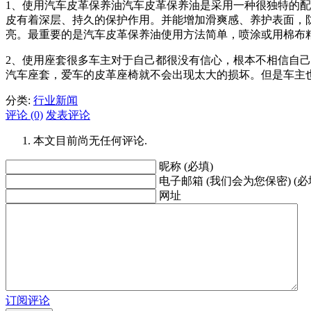
1、使用汽车皮革保养油汽车皮革保养油是采用一种很独特的
皮有着深层、持久的保护作用。并能增加滑爽感、养护表面，
亮。最重要的是汽车皮革保养油使用方法简单，喷涂或用棉布
2、使用座套很多车主对于自己都很没有信心，根本不相信自
汽车座套，爱车的皮革座椅就不会出现太大的损坏。但是车主
分类:
行业新闻
评论 (0)
发表评论
本文目前尚无任何评论.
昵称 (必填)
电子邮箱 (我们会为您保密) (必
网址
订阅评论