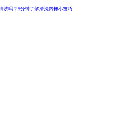
清洗吗？5分钟了解清洗内饰小技巧