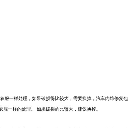
革衣服一样处理，如果破损得比较大，需要换掉，汽车内饰修复
衣服一样的处理。 如果破损的比较大，建议换掉。