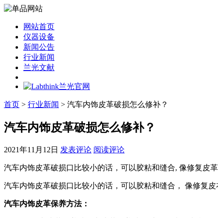
网站首页
仪器设备
新闻公告
行业新闻
兰光文献
首页
>
行业新闻
> 汽车内饰皮革破损怎么修补？
汽车内饰皮革破损怎么修补？
2021年11月12日
发表评论
阅读评论
汽车内饰皮革破损口比较小的话，可以胶粘和缝合, 像修复皮
汽车内饰皮革破损口比较小的话，可以胶粘和缝合， 像修复皮
汽车内饰皮革保养方法：