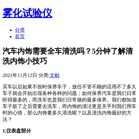
雾化试验仪
分类
首页
汽车内饰需要全车清洗吗？5分钟了解清
洗内饰小技巧
2021年11月12日 分类:
文献
买车以后如果不按时保养车子，放任不管不顾的话用不了多久
车子就会开始出现各种各样的问题；如何保养汽车是我们日常
听得最多的，而洗车也是我们日常做的最多保养。我们都知道
车子脏了之后需要去洗车，而内饰的清洁更是关乎到我们用车
时的心情，那么内饰要多久清洗呢？以及清洗内饰最好的方
法？
1.仪表盘部分