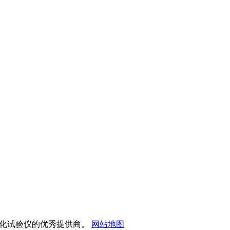
试仪和雾化试验仪的优秀提供商。
网站地图