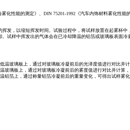
验雾化性能的测定》、DIN 75201-1992《汽车内饰材料雾化性能的
的挥发，以缩短挥发时间。试验过程中，将试样放置在起雾杯中
却。试样中挥发出的气体会在已冷却降温的铝箔或玻璃板表面冷
低温玻璃板上，通过对玻璃板冷凝前后的光泽度值进行对比并计
温玻璃板上，通过对玻璃板冷凝前后的雾度值进行对比并计算，
温铝箔上，通过称量铝箔冷凝前后的重量变化，可得出试样雾化