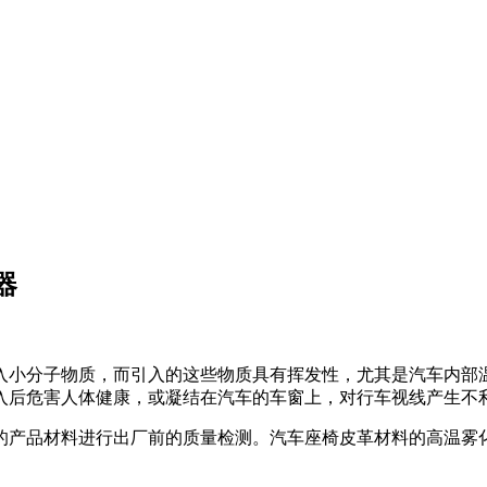
器
入小分子物质，而引入的这些物质具有挥发性，尤其是汽车内部
入后危害人体健康，或凝结在汽车的车窗上，对行车视线产生不
品材料进行出厂前的质量检测。汽车座椅皮革材料的高温雾化性能