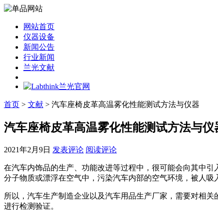
网站首页
仪器设备
新闻公告
行业新闻
兰光文献
首页
>
文献
> 汽车座椅皮革高温雾化性能测试方法与仪器
汽车座椅皮革高温雾化性能测试方法与仪
2021年2月9日
发表评论
阅读评论
在汽车内饰品的生产、功能改进等过程中，很可能会向其中引
分子物质或漂浮在空气中，污染汽车内部的空气环境，被人吸
所以，汽车生产制造企业以及汽车用品生产厂家，需要对相关的产
进行检测验证。