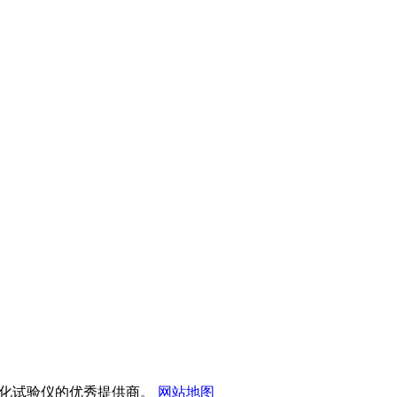
试仪和雾化试验仪的优秀提供商。
网站地图