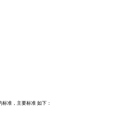
标准，主要标准 如下：