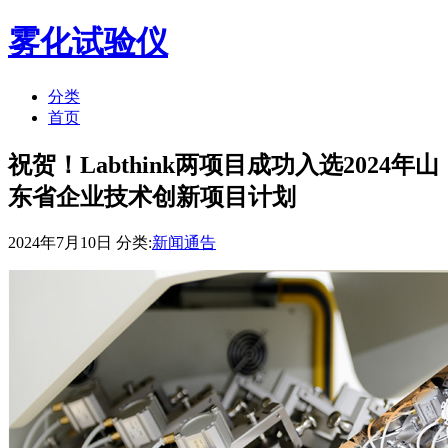
雾化试验仪
分类
首页
祝贺！Labthink两项目成功入选2024年山
东省企业技术创新项目计划
2024年7月10日 分类:
新闻通告