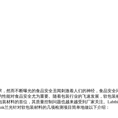
求，然而不断曝光的食品安全丑闻刺激着人们的神经，食品安全
的性能对食品安全尤为重要。随着包装行业的飞速发展，软包装
装材料的首位，其质量控制问题也越来越受到厂家关注。Labth
hink兰光针对软包装材料的几项检测项目简单地做以下介绍：