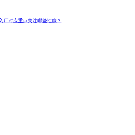
入厂时应重点关注哪些性能？