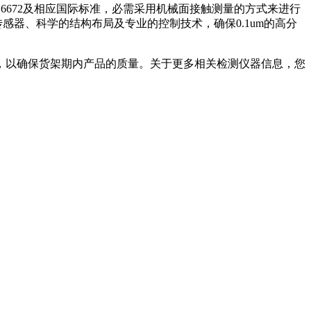
6672及相应国际标准，必需采用机械面接触测量的方式来进行
传感器、科学的结构布局及专业的控制技术，确保0.1um的高分
，以确保货架期内产品的质量。关于更多相关检测仪器信息，您