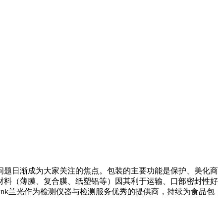
问题日渐成为大家关注的焦点。包装的主要功能是保护、美化商
材料（薄膜、复合膜、纸塑铝等）因其利于运输、口部密封性好
ink兰光作为检测仪器与检测服务优秀的提供商，持续为食品包