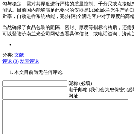
匀与稳定，需对其厚度进行严格的质量控制。千分尺或点接触式
测试。目前国内能够满足此要求的仪器是Labthink兰光生产
辩率，自动进样系统功能，完(分隔)全满足客户对于厚度的高
当然确保了食品包装的阻隔、密封、厚度等指标合格后，还需
可以登陆济南兰光公司网站查看具体信息，或电话咨询，济南
分类:
文献
评论 (0)
发表评论
本文目前尚无任何评论.
昵称 (必填)
电子邮箱 (我们会为您保密) (必
网址