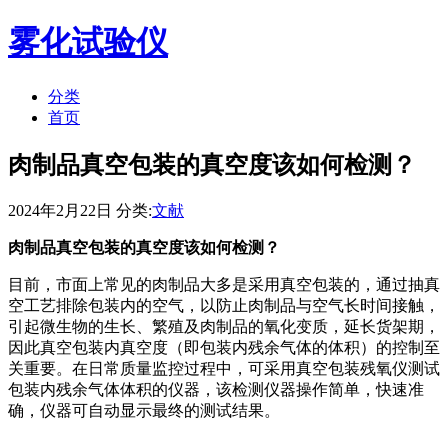
雾化试验仪
分类
首页
肉制品真空包装的真空度该如何检测？
2024年2月22日 分类:
文献
肉制品真空包装的真空度该如何检测？
目前，市面上常见的肉制品大多是采用真空包装的，通过抽真
空工艺排除包装内的空气，以防止肉制品与空气长时间接触，
引起微生物的生长、繁殖及肉制品的氧化变质，延长货架期，
因此真空包装内真空度（即包装内残余气体的体积）的控制至
关重要。在日常质量监控过程中，可采用真空包装残氧仪测试
包装内残余气体体积的仪器，该检测仪器操作简单，快速准
确，仪器可自动显示最终的测试结果。