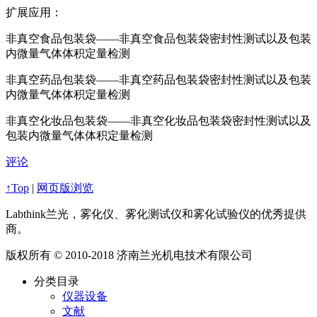
扩展应用：
非真空食品包装袋——非真空食品包装袋密封性测试以及包装
内微量气体体积定量检测
非真空药品包装袋——非真空药品包装袋密封性测试以及包装
内微量气体体积定量检测
非真空化妆品包装袋——非真空化妆品包装袋密封性测试以及
包装内微量气体体积定量检测
评论
↑Top
|
网页版浏览
Labthink兰光，雾化仪、雾化测试仪和雾化试验仪的优秀提供
商。
版权所有 © 2010-2018 济南兰光机电技术有限公司
分类目录
仪器设备
文献