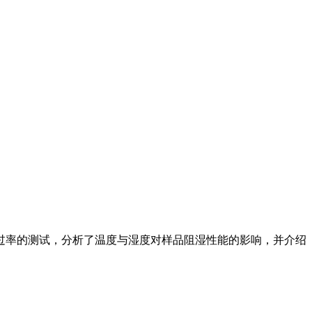
过率的测试，分析了温度与湿度对样品阻湿性能的影响，并介绍