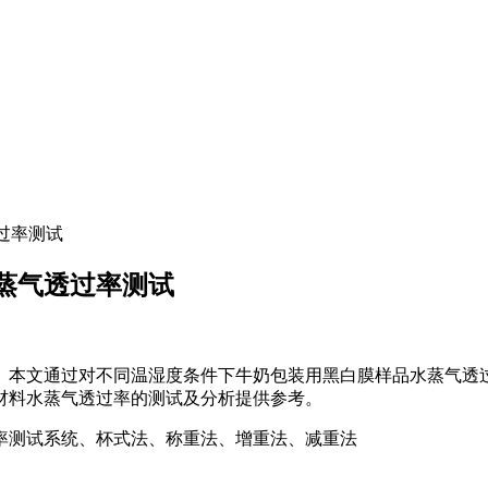
过率测试
蒸气透过率测试
。本文通过对不同温湿度条件下牛奶包装用黑白膜样品水蒸气透
材料水蒸气透过率的测试及分析提供参考。
率测试系统、杯式法、称重法、增重法、减重法