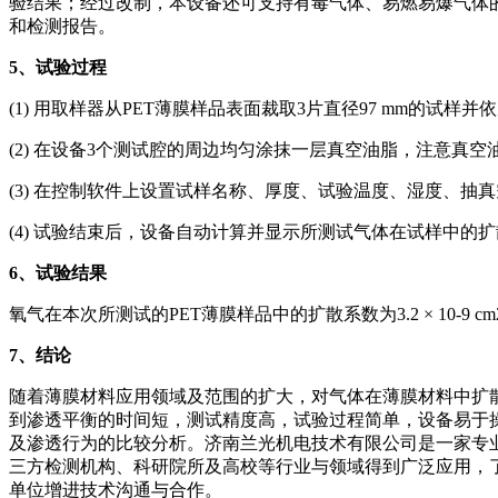
验结果；经过改制，本设备还可支持有毒气体、易燃易爆气体的
和检测报告。
5
、试验过程
(1) 用取样器从PET薄膜样品表面裁取3片直径97 mm的试样
(2) 在设备3个测试腔的周边均匀涂抹一层真空油脂，注意真
(3) 在控制软件上设置试样名称、厚度、试验温度、湿度、
(4) 试验结束后，设备自动计算并显示所测试气体在试样中的
6
、试验结果
氧气在本次所测试的PET薄膜样品中的扩散系数为3.2 × 10-9 cm2
7
、结论
随着薄膜材料应用领域及范围的扩大，对气体在薄膜材料中扩
到渗透平衡的时间短，测试精度高，试验过程简单，设备易于
及渗透行为的比较分析。济南兰光机电技术有限公司是一家专
三方检测机构、科研院所及高校等行业与领域得到广泛应用，了
单位增进技术沟通与合作。