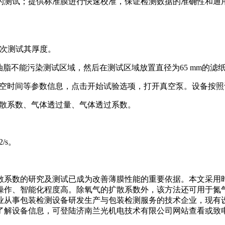
测试；提供标准膜进行快速校准，保证检测数据的准确性和通用性
并依次测试其厚度。
空油脂不能污染测试区域，然后在测试区域放置直径为65 mm的滤
抽真空时间等参数信息，点击开始试验选项，打开真空泵。设备按
扩散系数、气体透过量、气体透过系数。
/s。
散系数的研究及测试已成为改善薄膜性能的重要依据。本文采用时
操作、智能化程度高。除氧气的扩散系数外，该方法还可用于氮
业从事包装检测设备研发生产与包装检测服务的技术企业，现有
解设备信息，可登陆济南兰光机电技术有限公司网站查看或致电咨询