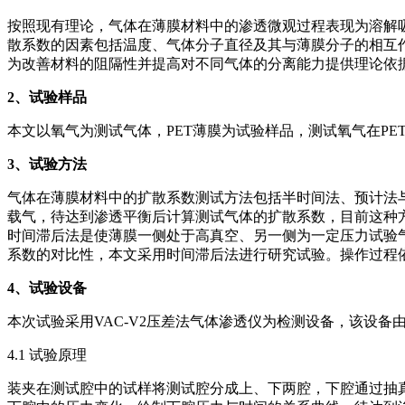
按照现有理论，气体在薄膜材料中的渗透微观过程表现为溶解
散系数的因素包括温度、气体分子直径及其与薄膜分子的相互
为改善材料的阻隔性并提高对不同气体的分离能力提供理论依
2
、试验样品
本文以氧气为测试气体，PET薄膜为试验样品，测试氧气在PE
3
、试验方法
气体在薄膜材料中的扩散系数测试方法包括半时间法、预计法
载气，待达到渗透平衡后计算测试气体的扩散系数，目前这种
时间滞后法是使薄膜一侧处于高真空、另一侧为一定压力试验
系数的对比性，本文采用时间滞后法进行研究试验。操作过程依据GB
4
、试验设备
本次试验采用VAC-V2压差法气体渗透仪为检测设备，该设
4.1 试验原理
装夹在测试腔中的试样将测试腔分成上、下两腔，下腔通过抽