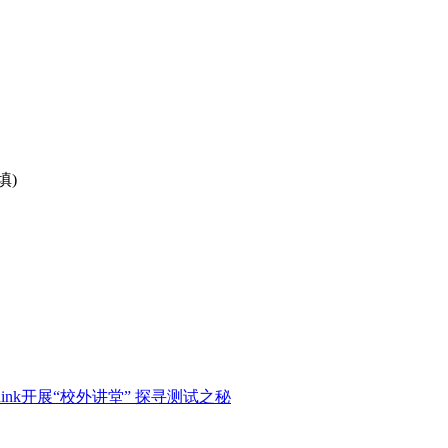
填)
hink开展“校外讲堂” 探寻测试之秘