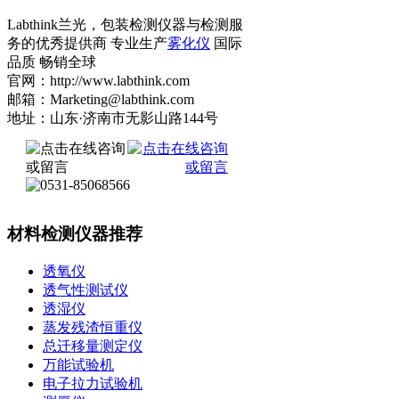
Labthink兰光，包装检测仪器与检测服
务的优秀提供商 专业生产
雾化仪
国际
品质 畅销全球
官网：http://www.labthink.com
邮箱：Marketing@labthink.com
地址：山东·济南市无影山路144号
材料检测仪器推荐
透氧仪
透气性测试仪
透湿仪
蒸发残渣恒重仪
总迁移量测定仪
万能试验机
电子拉力试验机