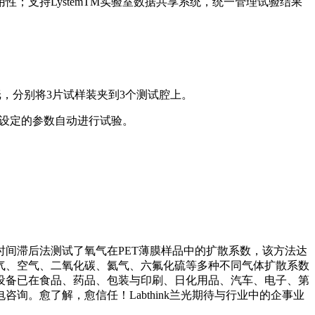
；支持LystemTM实验室数据共享系统，统一管理试验结果
纸，分别将3片试样装夹到3个测试腔上。
照设定的参数自动进行试验。
间滞后法测试了氧气在PET薄膜样品中的扩散系数，该方法达
气、空气、二氧化碳、氦气、六氟化硫等多种不同气体扩散系数
设备已在食品、药品、包装与印刷、日化用品、汽车、电子、第
。愈了解，愈信任！Labthink兰光期待与行业中的企事业