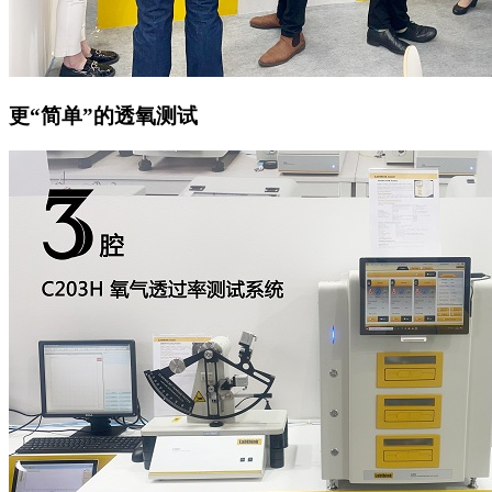
更“简单”的透氧测试