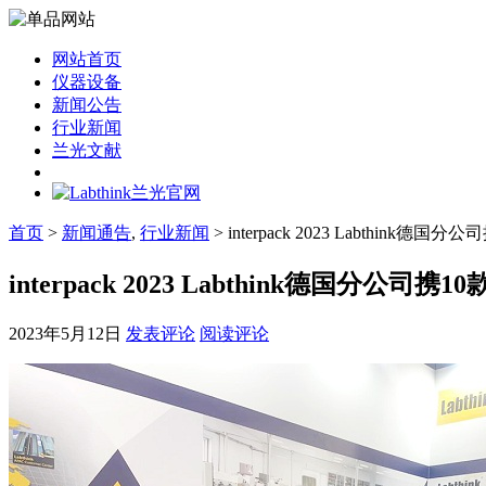
网站首页
仪器设备
新闻公告
行业新闻
兰光文献
首页
>
新闻通告
,
行业新闻
> interpack 2023 Labthink德
interpack 2023 Labthink德国分公司携
2023年5月12日
发表评论
阅读评论