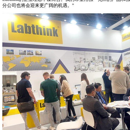
分公司也将会迎来更广阔的机遇。”