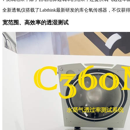
全新透氧仪搭载了Labthink最新研发的库仑氧传感器，不
宽范围、高效率的透湿测试