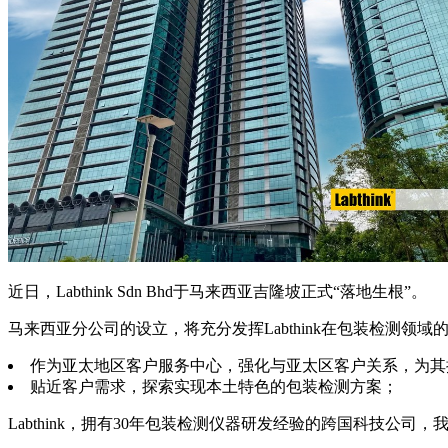
近日，Labthink Sdn Bhd于马来西亚吉隆坡正式“落地生根”。
马来西亚分公司的设立，将充分发挥Labthink在包装检测
作为亚太地区客户服务中心，强化与亚太区客户关系，为其
贴近客户需求，探索实现本土特色的包装检测方案；
Labthink，拥有30年包装检测仪器研发经验的跨国科技