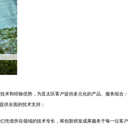
领域的技术和经验优势，为亚太区客户提供多元化的产品、服务组合
提供全面的技术支持；
公司，我们凭借所在领域的技术专长，将创新研发成果服务于每一位客