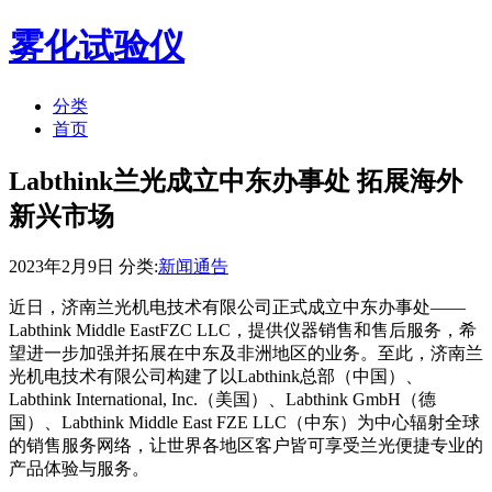
雾化试验仪
分类
首页
Labthink兰光成立中东办事处 拓展海外
新兴市场
2023年2月9日 分类:
新闻通告
近日，济南兰光机电技术有限公司正式成立中东办事处——
Labthink Middle EastFZC LLC，提供仪器销售和售后服务，希
望进一步加强并拓展在中东及非洲地区的业务。至此，济南兰
光机电技术有限公司构建了以Labthink总部（中国）、
Labthink International, Inc.（美国）、Labthink GmbH（德
国）、Labthink Middle East FZE LLC（中东）为中心辐射全球
的销售服务网络，让世界各地区客户皆可享受兰光便捷专业的
产品体验与服务。