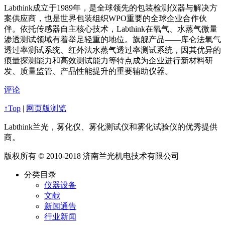
Labthink成立于1989年，是全球领先的包装检测仪器与解决方
案供应商，也是世界包装组织WPO重要的全球企业合作伙
伴。依托传感器自主核心技术，Labthink在氧气、水蒸气微量
渗透测试领域有着举足轻重的地位。旗舰产品——库仑法氧气
透过率测试系统、红外法水蒸气透过率测试系统，因其优异的
痕量探测能力和高效测试能力等特点成为企业进行新材料研
发、质量监管、产品性能提升的重要辅助仪器。
评论
↑Top
|
网页版浏览
Labthink兰光，雾化仪、雾化测试仪和雾化试验仪的优秀提供
商。
版权所有 © 2010-2018 济南兰光机电技术有限公司
分类目录
仪器设备
文献
新闻通告
行业新闻