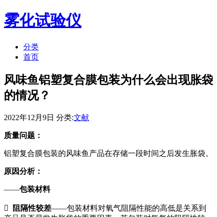
雾化试验仪
分类
首页
风味鱼铝塑复合膜包装为什么会出现胀袋
的情况？
2022年12月9日 分类:
文献
质量问题：
铝塑复合膜包装的风味鱼产品在存储一段时间之后发生胀袋。
原因分析：
——
包装材料

阻隔性较差
——包装材料对氧气阻隔性能的高低是关系到