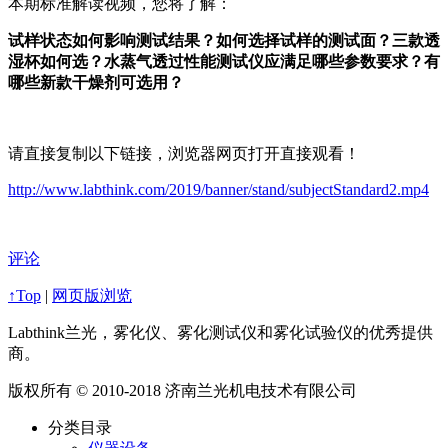
本期标准解读视频，您将了解：
试样状态如何影响测试结果？如何选择试样的测试面？三款透
湿杯如何选？水蒸气透过性能测试仪应满足哪些参数要求？有
哪些新款干燥剂可选用？
请直接复制以下链接，浏览器网页打开直接观看！
http://www.labthink.com/2019/banner/stand/subjectStandard2.mp4
评论
↑Top
|
网页版浏览
Labthink兰光，雾化仪、雾化测试仪和雾化试验仪的优秀提供
商。
版权所有 © 2010-2018 济南兰光机电技术有限公司
分类目录