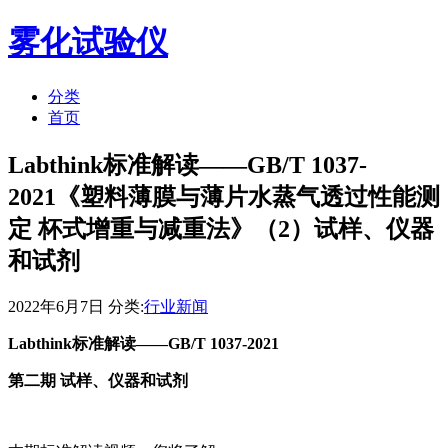
雾化试验仪
分类
首页
Labthink标准解读——GB/T 1037-
2021《塑料薄膜与薄片水蒸气透过性能测
定 杯式增重与减重法》（2）试样、仪器
和试剂
2022年6月7日 分类:
行业新闻
Labthink标准解读——GB/T 1037-2021
第二期 试样、仪器和试剂