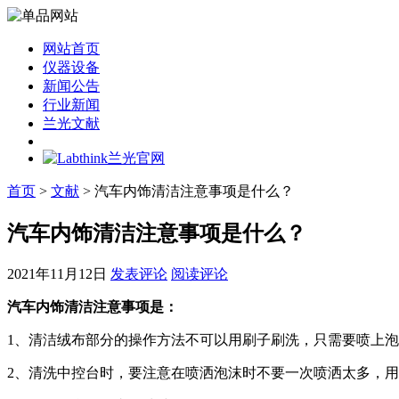
网站首页
仪器设备
新闻公告
行业新闻
兰光文献
首页
>
文献
> 汽车内饰清洁注意事项是什么？
汽车内饰清洁注意事项是什么？
2021年11月12日
发表评论
阅读评论
汽车内饰清洁注意事项是：
1、清洁绒布部分的操作方法不可以用刷子刷洗，只需要喷上
2、清洗中控台时，要注意在喷洒泡沫时不要一次喷洒太多，