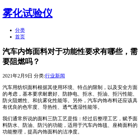
雾化试验仪
分类
首页
汽车内饰面料对于功能性要求有哪些，需
要阻燃吗？
2021年2月9日 分类:
行业新闻
汽车用纺织面料根据其使用环境、特点的限制，以及安全方面
的考虑，基本要求耐磨好、防静电、拒水、拒油、拒污性能、
防火阻燃性、和抗雾化性能等。另外，汽车内饰布料还应该具
有优良的色牢度、导热性、透气透湿性能等。
我们通常所说的面料三防工艺是指：经过后整理工艺，赋予面
料防水、防油、防污的功能，适用于汽车内饰毯、座椅面料的
功能整理，提高内饰面料的洁净度。