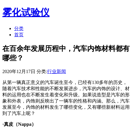
雾化试验仪
分类
首页
在百余年发展历程中，汽车内饰材料都有
哪些？
2020年12月17日 分类:
行业新闻
从第一辆真正意义的汽车诞生至今，已经有130多年的历史，
随着汽车技术和性能的不断发展进步，汽车的内饰的设计、材
料的运用也在不断发生着变化和升级。如果说造型是汽车的形
象和外表，内饰则反映出了一辆车的性格和内涵。那么，汽车
发展至今，内饰的材料发生了哪些变化，又有哪些新材料运用
到了汽车上呢？
·真皮（Nappa）