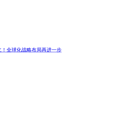
册成立！全球化战略布局再进一步