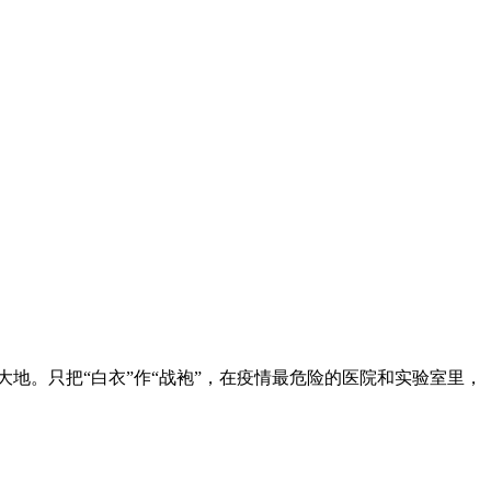
地。只把“白衣”作“战袍”，在疫情最危险的医院和实验室里，