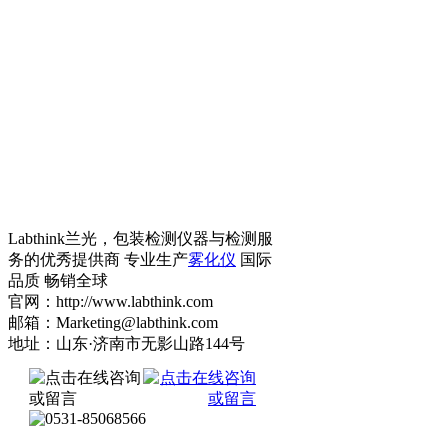
Labthink兰光，包装检测仪器与检测服
务的优秀提供商 专业生产
雾化仪
国际
品质 畅销全球
官网：http://www.labthink.com
邮箱：Marketing@labthink.com
地址：山东·济南市无影山路144号