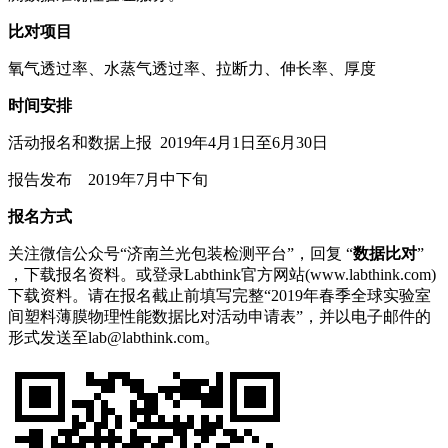
比对项目
氧气透过率、水蒸气透过率、拉断力、伸长率、厚度
时间安排
活动报名和数据上报 2019年4月1日至6月30日
报告发布 2019年7月中下旬
报名方式
关注微信公众号“济南兰光包装检测平台”，回复 “
数据比对
”
，下载报名资料。或登录Labthink官方网站(www.labthink.com)
下载资料。请在报名截止前填写完整“2019年春季全球实验室
间塑料薄膜物理性能数据比对活动申请表”，并以电子邮件的
形式发送至lab@labthink.com。