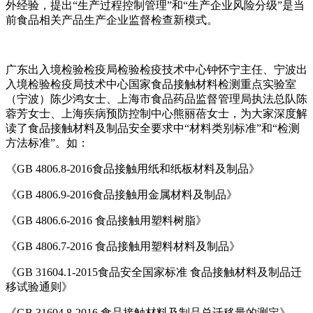
外经验，提出“生产过程控制管理”和“生产企业风险分级”是当
前食品相关产品生产企业监督检查新模式。
广东出入境检验检疫局检验检疫技术中心钟怀宁主任、宁波出
入境检验检疫局技术中心国家食品接触材料检测重点实验室
（宁波）陈少鸿女士、上海市食品药品监督管理局执法总队陈
蓉芳女士、上海疾病预防控制中心熊丽蓓女士，为大家深度解
读了食品接触材料及制品安全要求中“材料类别标准”和“检测
方法标准”。如：
《GB 4806.8-2016食品接触用纸和纸板材料及制品》
《GB 4806.9-2016食品接触用金属材料及制品》
《GB 4806.6-2016 食品接触用塑料树脂》
《GB 4806.7-2016 食品接触用塑料材料及制品》
《GB 31604.1-2015食品安全国家标准 食品接触材料及制品迁
移试验通则》
《GB 31604.8-2016 食品接触材料及制品总迁移量的测定》