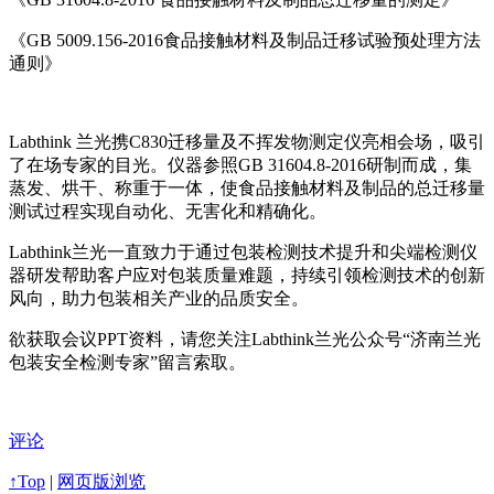
《GB 5009.156-2016食品接触材料及制品迁移试验预处理方法
通则》
Labthink 兰光携C830迁移量及不挥发物测定仪亮相会场，吸引
了在场专家的目光。仪器参照GB 31604.8-2016研制而成，集
蒸发、烘干、称重于一体，使食品接触材料及制品的总迁移量
测试过程实现自动化、无害化和精确化。
Labthink兰光一直致力于通过包装检测技术提升和尖端检测仪
器研发帮助客户应对包装质量难题，持续引领检测技术的创新
风向，助力包装相关产业的品质安全。
欲获取会议PPT资料，请您关注Labthink兰光公众号“济南兰光
包装安全检测专家”留言索取。
评论
↑Top
|
网页版浏览