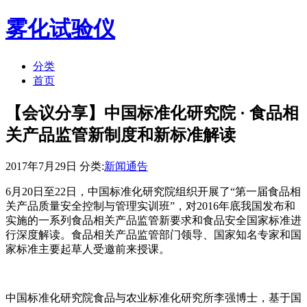
雾化试验仪
分类
首页
【会议分享】中国标准化研究院 · 食品相
关产品监管新制度和新标准解读
2017年7月29日 分类:
新闻通告
6月20日至22日，中国标准化研究院组织开展了“第一届食品相
关产品质量安全控制与管理实训班”，对2016年底我国发布和
实施的一系列食品相关产品监管新要求和食品安全国家标准进
行深度解读。食品相关产品监管部门领导、国家知名专家和国
家标准主要起草人受邀前来授课。
中国标准化研究院食品与农业标准化研究所李强博士，基于国