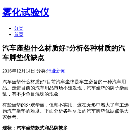
雾化试验仪
分类
首页
汽车座垫什么材质好?分析各种材质的汽
车脚垫优缺点
2016年12月14日 分类:
行业新闻
汽车坐垫什么材质好?目前汽车坐垫是车主必备的一种汽车用
品。走进目前的汽车用品市场不难发现，汽车坐垫的牌子杂而
乱，有不少鱼目混珠的现象。
有些坐垫的外观华丽，但却不实用。这在无形中增大了车主选
购汽车坐垫的难度。下面分析各种材质的汽车脚垫优缺点供大
家参考。
现状：汽车坐垫款式和品牌繁多