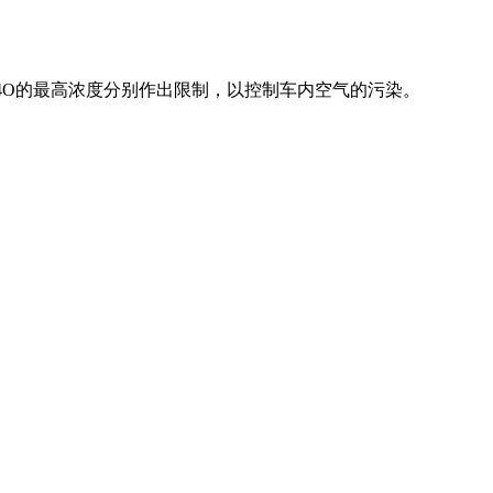
3H4O的最高浓度分别作出限制，以控制车内空气的污染。