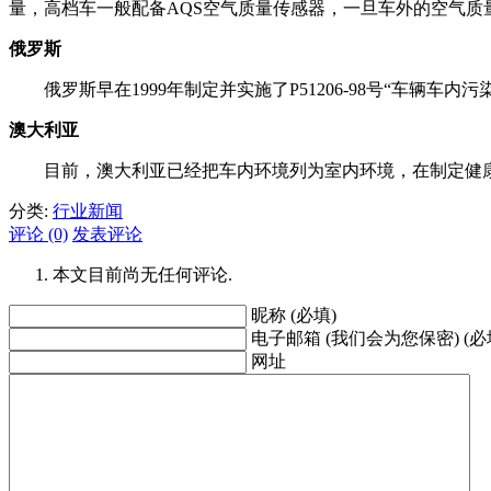
量，高档车一般配备AQS空气质量传感器，一旦车外的空气质
俄罗斯
俄罗斯早在1999年制定并实施了P51206-98号“车辆车
澳大利亚
目前，澳大利亚已经把车内环境列为室内环境，在制定健康
分类:
行业新闻
评论 (0)
发表评论
本文目前尚无任何评论.
昵称 (必填)
电子邮箱 (我们会为您保密) (必
网址