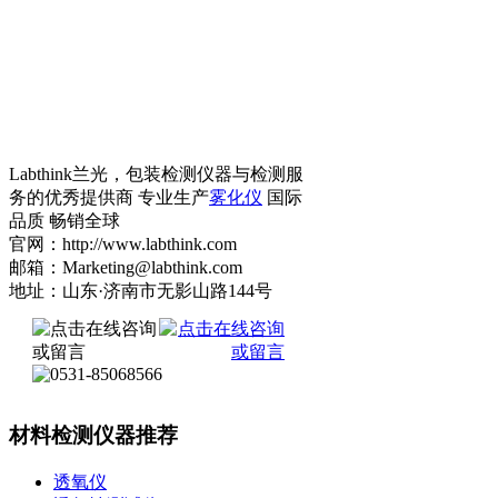
Labthink兰光，包装检测仪器与检测服
务的优秀提供商 专业生产
雾化仪
国际
品质 畅销全球
官网：http://www.labthink.com
邮箱：Marketing@labthink.com
地址：山东·济南市无影山路144号
材料检测仪器推荐
透氧仪