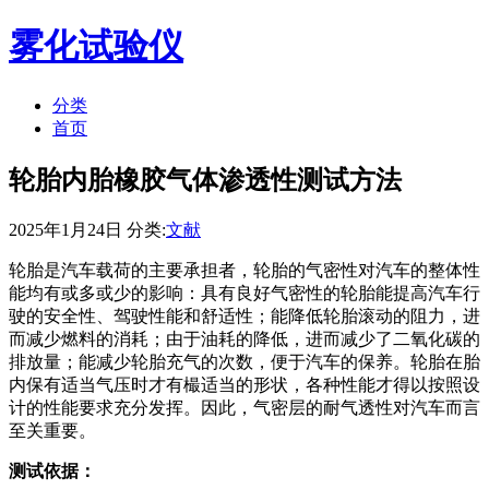
雾化试验仪
分类
首页
轮胎内胎橡胶气体渗透性测试方法
2025年1月24日 分类:
文献
轮胎是汽车载荷的主要承担者，轮胎的气密性对汽车的整体性
能均有或多或少的影响：具有良好气密性的轮胎能提高汽车行
驶的安全性、驾驶性能和舒适性；能降低轮胎滚动的阻力，进
而减少燃料的消耗；由于油耗的降低，进而减少了二氧化碳的
排放量；能减少轮胎充气的次数，便于汽车的保养。轮胎在胎
内保有适当气压时才有樶适当的形状，各种性能才得以按照设
计的性能要求充分发挥。因此，气密层的耐气透性对汽车而言
至关重要。
测试依据：