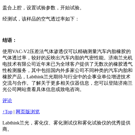
盖合上腔，设置试验参数，开始试验。
经测试，该样品的空气透过率如下：
结语：
使用VAC-V2压差法气体渗透仪可以精确测量汽车内胎橡胶的
气体透过率，较好的反映出汽车内胎的气密性能。济南兰光机
电技术有限公司近年来已为全球客户提供了无数次的橡胶透气
性检测服务，其中包括国内外多家公司不同种类的汽车内胎和
橡胶产品，Labthink兰光期待与行业中的企事业单位增进技术
交流与合作。了解关于更多相关仪器信息，您可以登陆济南兰
光公司网站查看具体信息或致电咨询。
评论
↑Top
|
网页版浏览
Labthink兰光，雾化仪、雾化测试仪和雾化试验仪的优秀提供
商。