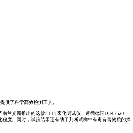
料提供了科学高效检测工具。
推出的这款FT-F1雾化测试仪，遵循德国DIN 75201
化程度。同时，试验结果还有助于判断试样中有毒有害物质的挥