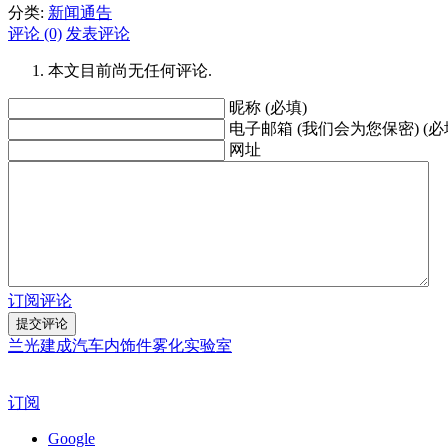
分类:
新闻通告
评论 (0)
发表评论
本文目前尚无任何评论.
昵称 (必填)
电子邮箱 (我们会为您保密) (必
网址
订阅评论
兰光建成汽车内饰件雾化实验室
订阅
Google